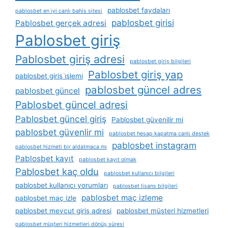
pablosbet faydaları
pablosbet en i̇yi canlı bahis sitesi
pablosbet girisi
Pablosbet gerçek adresi
Pablosbet giriş
Pablosbet giriş adresi
pablosbet giriş bilgileri
Pablosbet giriş yap
pablosbet giriş i̇şlemi
pablosbet güncel adres
pablosbet güncel
Pablosbet güncel adresi
Pablosbet güncel giriş
Pablosbet güvenilir mi
pablosbet güvenlir mi
pablosbet hesap kapatma canlı destek
pablosbet instagram
pablosbet hizmeti bir aldatmaca mı
Pablosbet kayıt
pablosbet kayıt olmak
Pablosbet kaç oldu
pablosbet kullanıcı bilgileri
pablosbet kullanıcı yorumları
pablosbet lisans bilgileri
pablosbet maç izleme
pablosbet maç izle
pablosbet mevcut giriş adresi
pablosbet müşteri hizmetleri
pablosbet müşteri hizmetleri dönüş süresi