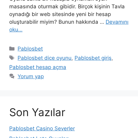
masasında oturmak gibidir. Birçok kişinin Tavla
oynadığı bir web sitesinde yeni bir hesap
oluşturabilir miyim? Bunun hakkında …
Devamını
oku…
Kategoriler
Pablosbet
Etiketler
Pablosbet dice oyunu
,
Pablosbet giriş
,
Pablosbet hesap açma
Yorum yap
Son Yazılar
Pablosbet Casino Severler