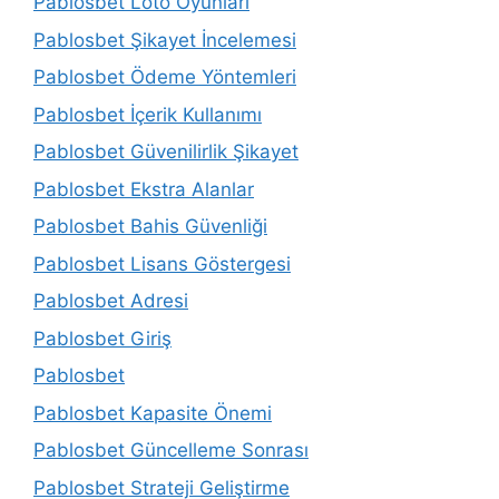
Pablosbet Loto Oyunları
Pablosbet Şikayet İncelemesi
Pablosbet Ödeme Yöntemleri
Pablosbet İçerik Kullanımı
Pablosbet Güvenilirlik Şikayet
Pablosbet Ekstra Alanlar
Pablosbet Bahis Güvenliği
Pablosbet Lisans Göstergesi
Pablosbet Adresi
Pablosbet Giriş
Pablosbet
Pablosbet Kapasite Önemi
Pablosbet Güncelleme Sonrası
Pablosbet Strateji Geliştirme