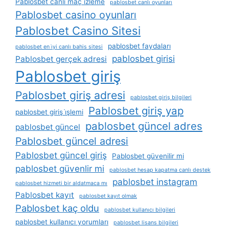
Pablosbet canlı maç izleme
pablosbet canlı oyunları
Pablosbet casino oyunları
Pablosbet Casino Sitesi
pablosbet faydaları
pablosbet en i̇yi canlı bahis sitesi
pablosbet girisi
Pablosbet gerçek adresi
Pablosbet giriş
Pablosbet giriş adresi
pablosbet giriş bilgileri
Pablosbet giriş yap
pablosbet giriş i̇şlemi
pablosbet güncel adres
pablosbet güncel
Pablosbet güncel adresi
Pablosbet güncel giriş
Pablosbet güvenilir mi
pablosbet güvenlir mi
pablosbet hesap kapatma canlı destek
pablosbet instagram
pablosbet hizmeti bir aldatmaca mı
Pablosbet kayıt
pablosbet kayıt olmak
Pablosbet kaç oldu
pablosbet kullanıcı bilgileri
pablosbet kullanıcı yorumları
pablosbet lisans bilgileri