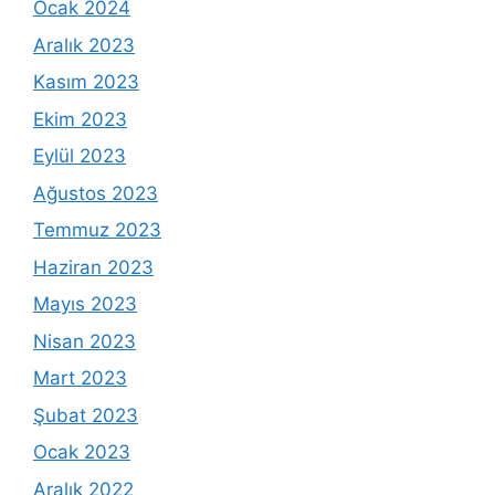
Ocak 2024
Aralık 2023
Kasım 2023
Ekim 2023
Eylül 2023
Ağustos 2023
Temmuz 2023
Haziran 2023
Mayıs 2023
Nisan 2023
Mart 2023
Şubat 2023
Ocak 2023
Aralık 2022