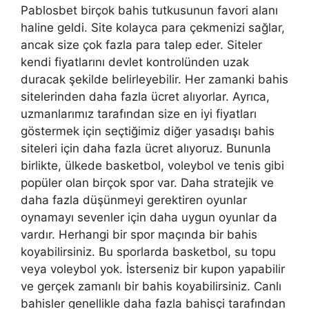
Pablosbet birçok bahis tutkusunun favori alanı
haline geldi. Site kolayca para çekmenizi sağlar,
ancak size çok fazla para talep eder. Siteler
kendi fiyatlarını devlet kontrolünden uzak
duracak şekilde belirleyebilir. Her zamanki bahis
sitelerinden daha fazla ücret alıyorlar. Ayrıca,
uzmanlarımız tarafından size en iyi fiyatları
göstermek için seçtiğimiz diğer yasadışı bahis
siteleri için daha fazla ücret alıyoruz. Bununla
birlikte, ülkede basketbol, voleybol ve tenis gibi
popüler olan birçok spor var. Daha stratejik ve
daha fazla düşünmeyi gerektiren oyunlar
oynamayı sevenler için daha uygun oyunlar da
vardır. Herhangi bir spor maçında bir bahis
koyabilirsiniz. Bu sporlarda basketbol, su topu
veya voleybol yok. İsterseniz bir kupon yapabilir
ve gerçek zamanlı bir bahis koyabilirsiniz. Canlı
bahisler genellikle daha fazla bahisçi tarafından