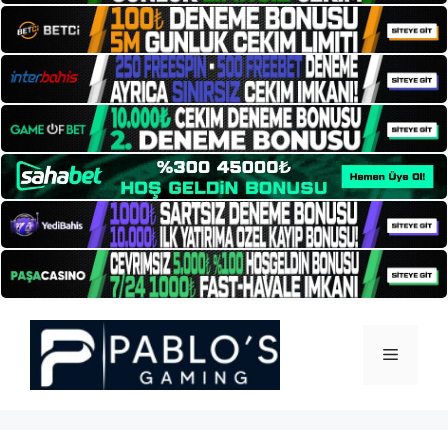
İçeriğe
atla
Menü