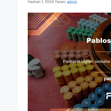
Haziran 1, 2024
Yazarı:
admin