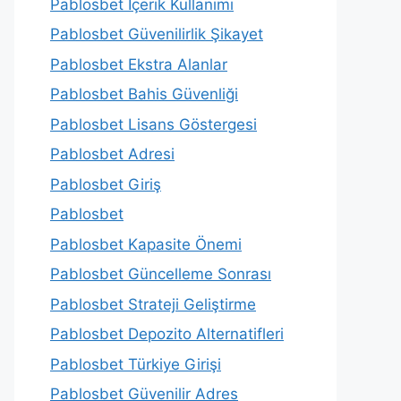
Pablosbet İçerik Kullanımı
Pablosbet Güvenilirlik Şikayet
Pablosbet Ekstra Alanlar
Pablosbet Bahis Güvenliği
Pablosbet Lisans Göstergesi
Pablosbet Adresi
Pablosbet Giriş
Pablosbet
Pablosbet Kapasite Önemi
Pablosbet Güncelleme Sonrası
Pablosbet Strateji Geliştirme
Pablosbet Depozito Alternatifleri
Pablosbet Türkiye Girişi
Pablosbet Güvenilir Adres