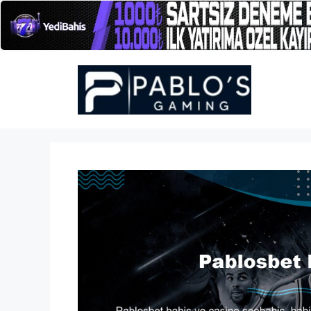
İçeriğe
atla