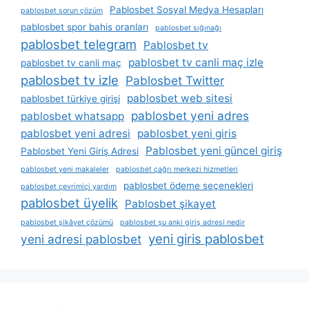
Pablosbet Sosyal Medya Hesapları
pablosbet sorun çözüm
pablosbet spor bahis oranları
pablosbet sığınağı
pablosbet telegram
Pablosbet tv
pablosbet tv canli maç izle
pablosbet tv canli maç
pablosbet tv izle
Pablosbet Twitter
pablosbet web sitesi
pablosbet türkiye girişi
pablosbet yeni adres
pablosbet whatsapp
pablosbet yeni adresi
pablosbet yeni giris
Pablosbet yeni güncel giriş
Pablosbet Yeni Giriş Adresi
pablosbet yeni makaleler
pablosbet çağrı merkezi hizmetleri
pablosbet ödeme seçenekleri
pablosbet çevrimiçi yardım
pablosbet üyelik
Pablosbet şikayet
pablosbet şikâyet çözümü
pablosbet şu anki giriş adresi nedir
yeni giris pablosbet
yeni adresi pablosbet