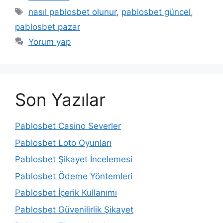
Etiketler
nasıl pablosbet olunur
,
pablosbet güncel
,
pablosbet pazar
Yorum yap
Son Yazılar
Pablosbet Casino Severler
Pablosbet Loto Oyunları
Pablosbet Şikayet İncelemesi
Pablosbet Ödeme Yöntemleri
Pablosbet İçerik Kullanımı
Pablosbet Güvenilirlik Şikayet