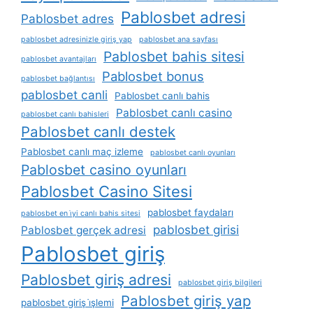
Pablosbet adresi
Pablosbet adres
pablosbet adresinizle giriş yap
pablosbet ana sayfası
Pablosbet bahis sitesi
pablosbet avantajları
Pablosbet bonus
pablosbet bağlantısı
pablosbet canli
Pablosbet canlı bahis
Pablosbet canlı casino
pablosbet canlı bahisleri
Pablosbet canlı destek
Pablosbet canlı maç izleme
pablosbet canlı oyunları
Pablosbet casino oyunları
Pablosbet Casino Sitesi
pablosbet faydaları
pablosbet en i̇yi canlı bahis sitesi
pablosbet girisi
Pablosbet gerçek adresi
Pablosbet giriş
Pablosbet giriş adresi
pablosbet giriş bilgileri
Pablosbet giriş yap
pablosbet giriş i̇şlemi