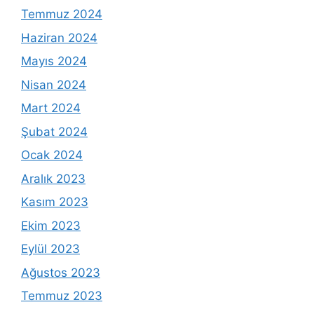
Temmuz 2024
Haziran 2024
Mayıs 2024
Nisan 2024
Mart 2024
Şubat 2024
Ocak 2024
Aralık 2023
Kasım 2023
Ekim 2023
Eylül 2023
Ağustos 2023
Temmuz 2023