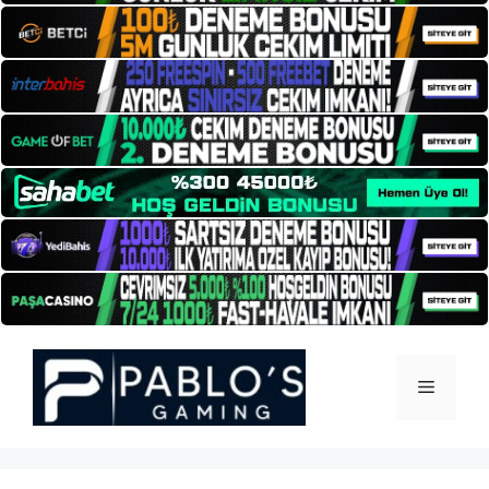
İçeriğe
atla
Menü