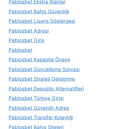
Pablosbet Ekstra Alanlar
Pablosbet Bahis Güvenliği
Pablosbet Lisans Göstergesi
Pablosbet Adresi
Pablosbet Giriş
Pablosbet
Pablosbet Kapasite Önemi
Pablosbet Güncelleme Sonrası
Pablosbet Strateji Geliştirme
Pablosbet Depozito Alternatifleri
Pablosbet Türkiye Girişi
Pablosbet Güvenilir Adres
Pablosbet Transfer Kolaylığı
Pablosbet Bahis Siteleri