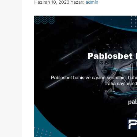
Haziran 10, 2023
Yazarı:
admin