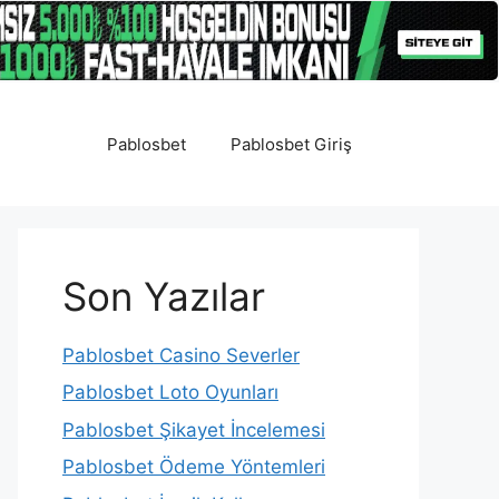
Pablosbet
Pablosbet Giriş
Son Yazılar
Pablosbet Casino Severler
Pablosbet Loto Oyunları
Pablosbet Şikayet İncelemesi
Pablosbet Ödeme Yöntemleri