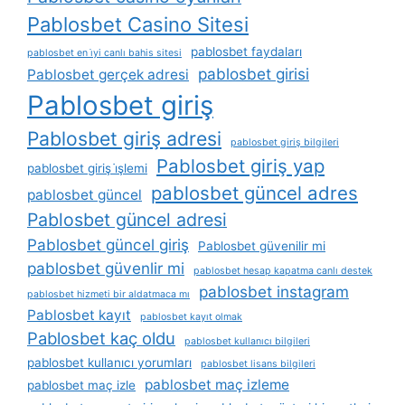
Pablosbet Casino Sitesi
pablosbet faydaları
pablosbet en i̇yi canlı bahis sitesi
pablosbet girisi
Pablosbet gerçek adresi
Pablosbet giriş
Pablosbet giriş adresi
pablosbet giriş bilgileri
Pablosbet giriş yap
pablosbet giriş i̇şlemi
pablosbet güncel adres
pablosbet güncel
Pablosbet güncel adresi
Pablosbet güncel giriş
Pablosbet güvenilir mi
pablosbet güvenlir mi
pablosbet hesap kapatma canlı destek
pablosbet instagram
pablosbet hizmeti bir aldatmaca mı
Pablosbet kayıt
pablosbet kayıt olmak
Pablosbet kaç oldu
pablosbet kullanıcı bilgileri
pablosbet kullanıcı yorumları
pablosbet lisans bilgileri
pablosbet maç izleme
pablosbet maç izle