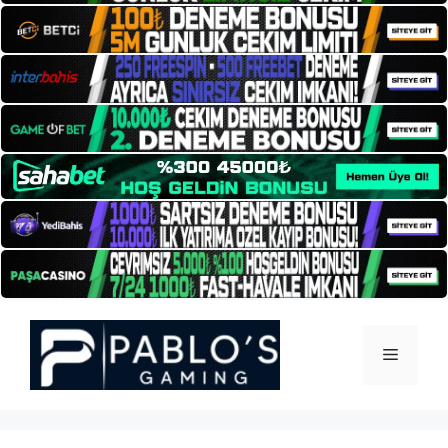
İçeriğe
atla
Menü