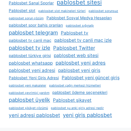
pablosbet sitesi
Pablosbet Sanal Sporlar
Pablosbet slot
pablosbet slot makineleri türleri
pablosbet sorunsuz
Pablosbet Sosyal Medya Hesapları
pablosbet sorun çözüm
pablosbet spor bahis oranları
pablosbet sığınağı
pablosbet telegram
Pablosbet tv
pablosbet tv canli maç izle
pablosbet tv canli maç
pablosbet tv izle
Pablosbet Twitter
pablosbet web sitesi
pablosbet türkiye girişi
pablosbet yeni adres
pablosbet whatsapp
pablosbet yeni adresi
pablosbet yeni giris
Pablosbet yeni güncel giriş
Pablosbet Yeni Giriş Adresi
pablosbet yeni makaleler
pablosbet çağrı merkezi hizmetleri
pablosbet ödeme seçenekleri
pablosbet çevrimiçi yardım
pablosbet üyelik
Pablosbet şikayet
pablosbet şikâyet çözümü
pablosbet şu anki giriş adresi nedir
yeni giris pablosbet
yeni adresi pablosbet