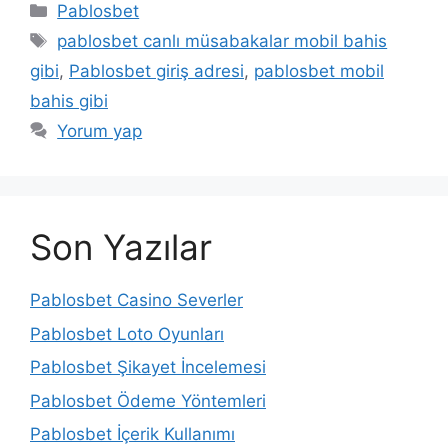
Kategoriler
Pablosbet
Etiketler
pablosbet canlı müsabakalar mobil bahis
gibi
,
Pablosbet giriş adresi
,
pablosbet mobil
bahis gibi
Yorum yap
Son Yazılar
Pablosbet Casino Severler
Pablosbet Loto Oyunları
Pablosbet Şikayet İncelemesi
Pablosbet Ödeme Yöntemleri
Pablosbet İçerik Kullanımı