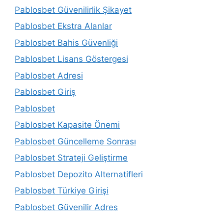
Pablosbet Güvenilirlik Şikayet
Pablosbet Ekstra Alanlar
Pablosbet Bahis Güvenliği
Pablosbet Lisans Göstergesi
Pablosbet Adresi
Pablosbet Giriş
Pablosbet
Pablosbet Kapasite Önemi
Pablosbet Güncelleme Sonrası
Pablosbet Strateji Geliştirme
Pablosbet Depozito Alternatifleri
Pablosbet Türkiye Girişi
Pablosbet Güvenilir Adres