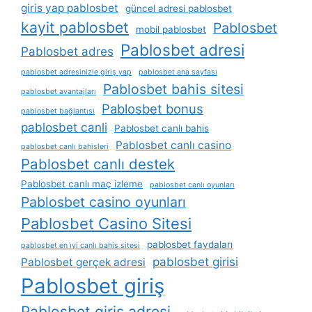
giris yap pablosbet
güncel adresi pablosbet
kayit pablosbet
Pablosbet
mobil pablosbet
Pablosbet adresi
Pablosbet adres
pablosbet adresinizle giriş yap
pablosbet ana sayfası
Pablosbet bahis sitesi
pablosbet avantajları
Pablosbet bonus
pablosbet bağlantısı
pablosbet canli
Pablosbet canlı bahis
Pablosbet canlı casino
pablosbet canlı bahisleri
Pablosbet canlı destek
Pablosbet canlı maç izleme
pablosbet canlı oyunları
Pablosbet casino oyunları
Pablosbet Casino Sitesi
pablosbet faydaları
pablosbet en i̇yi canlı bahis sitesi
pablosbet girisi
Pablosbet gerçek adresi
Pablosbet giriş
Pablosbet giriş adresi