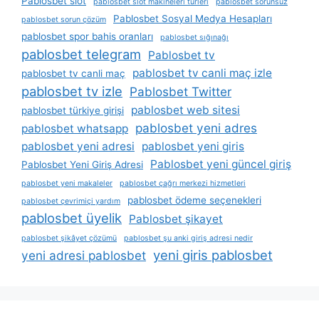
Pablosbet slot
pablosbet slot makineleri türleri
pablosbet sorunsuz
Pablosbet Sosyal Medya Hesapları
pablosbet sorun çözüm
pablosbet spor bahis oranları
pablosbet sığınağı
pablosbet telegram
Pablosbet tv
pablosbet tv canli maç izle
pablosbet tv canli maç
pablosbet tv izle
Pablosbet Twitter
pablosbet web sitesi
pablosbet türkiye girişi
pablosbet yeni adres
pablosbet whatsapp
pablosbet yeni adresi
pablosbet yeni giris
Pablosbet yeni güncel giriş
Pablosbet Yeni Giriş Adresi
pablosbet yeni makaleler
pablosbet çağrı merkezi hizmetleri
pablosbet ödeme seçenekleri
pablosbet çevrimiçi yardım
pablosbet üyelik
Pablosbet şikayet
pablosbet şikâyet çözümü
pablosbet şu anki giriş adresi nedir
yeni giris pablosbet
yeni adresi pablosbet