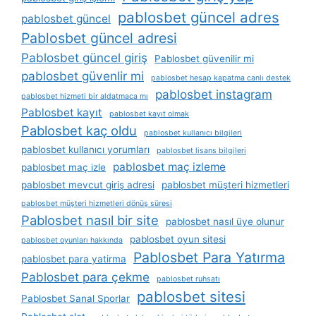
pablosbet güncel adres
pablosbet güncel
Pablosbet güncel adresi
Pablosbet güncel giriş
Pablosbet güvenilir mi
pablosbet güvenlir mi
pablosbet hesap kapatma canlı destek
pablosbet instagram
pablosbet hizmeti bir aldatmaca mı
Pablosbet kayıt
pablosbet kayıt olmak
Pablosbet kaç oldu
pablosbet kullanıcı bilgileri
pablosbet kullanıcı yorumları
pablosbet lisans bilgileri
pablosbet maç izleme
pablosbet maç izle
pablosbet mevcut giriş adresi
pablosbet müşteri hizmetleri
pablosbet müşteri hizmetleri dönüş süresi
Pablosbet nasıl bir site
pablosbet nasıl üye olunur
pablosbet oyun sitesi
pablosbet oyunları hakkında
Pablosbet Para Yatırma
pablosbet para yatirma
Pablosbet para çekme
pablosbet ruhsatı
pablosbet sitesi
Pablosbet Sanal Sporlar