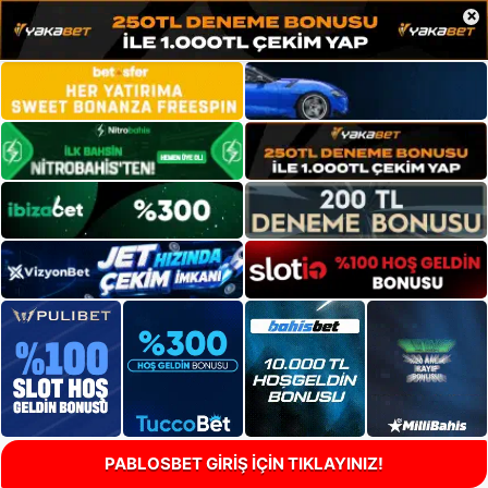
×
PABLOSBET GİRİŞ İÇİN TIKLAYINIZ!