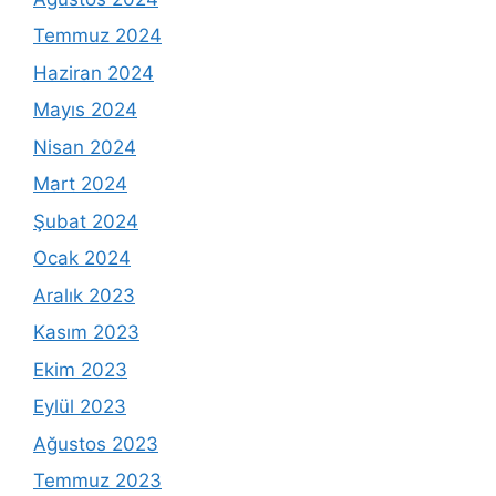
Temmuz 2024
Haziran 2024
Mayıs 2024
Nisan 2024
Mart 2024
Şubat 2024
Ocak 2024
Aralık 2023
Kasım 2023
Ekim 2023
Eylül 2023
Ağustos 2023
Temmuz 2023