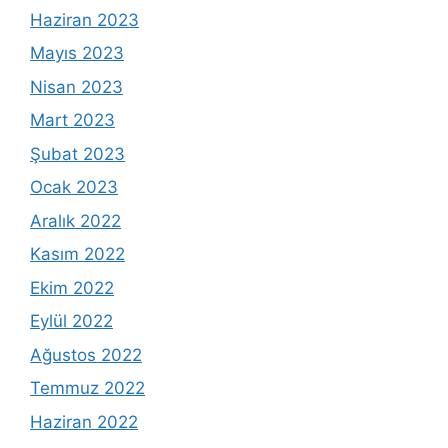
Haziran 2023
Mayıs 2023
Nisan 2023
Mart 2023
Şubat 2023
Ocak 2023
Aralık 2022
Kasım 2022
Ekim 2022
Eylül 2022
Ağustos 2022
Temmuz 2022
Haziran 2022