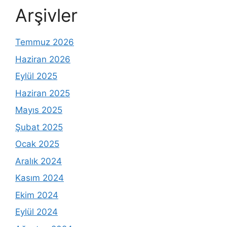
Arşivler
Temmuz 2026
Haziran 2026
Eylül 2025
Haziran 2025
Mayıs 2025
Şubat 2025
Ocak 2025
Aralık 2024
Kasım 2024
Ekim 2024
Eylül 2024