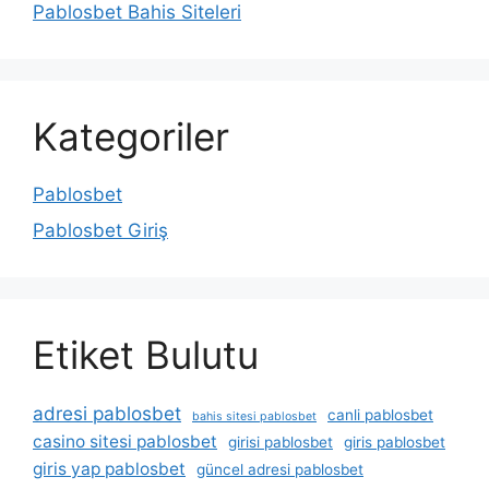
Pablosbet Bahis Siteleri
Kategoriler
Pablosbet
Pablosbet Giriş
Etiket Bulutu
adresi pablosbet
canli pablosbet
bahis sitesi pablosbet
casino sitesi pablosbet
girisi pablosbet
giris pablosbet
giris yap pablosbet
güncel adresi pablosbet