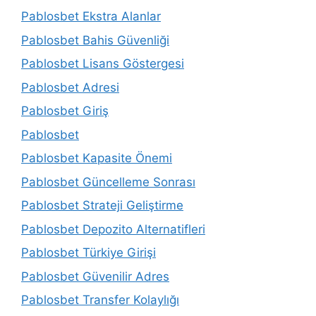
Pablosbet Ekstra Alanlar
Pablosbet Bahis Güvenliği
Pablosbet Lisans Göstergesi
Pablosbet Adresi
Pablosbet Giriş
Pablosbet
Pablosbet Kapasite Önemi
Pablosbet Güncelleme Sonrası
Pablosbet Strateji Geliştirme
Pablosbet Depozito Alternatifleri
Pablosbet Türkiye Girişi
Pablosbet Güvenilir Adres
Pablosbet Transfer Kolaylığı