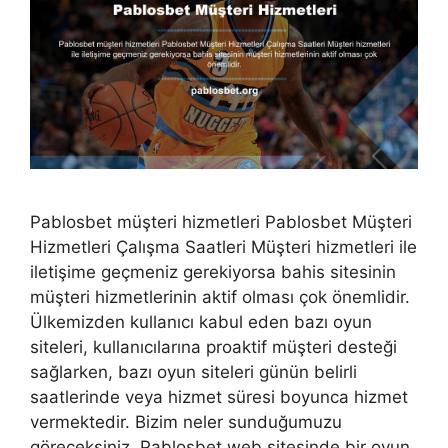
Pablosbet müşteri hizmetleri Pablosbet Müşteri
Hizmetleri Çalışma Saatleri Müşteri hizmetleri ile
iletişime geçmeniz gerekiyorsa bahis sitesinin
müşteri hizmetlerinin aktif olması çok önemlidir.
Ülkemizden kullanıcı kabul eden bazı oyun
siteleri, kullanıcılarına proaktif müşteri desteği
sağlarken, bazı oyun siteleri günün belirli
saatlerinde veya hizmet süresi boyunca hizmet
vermektedir. Bizim neler sunduğumuzu
göreceksiniz. Pablosbet web sitesinde bir oyun