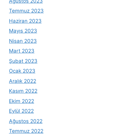
Ağustos 2023
Temmuz 2023
Haziran 2023
Mayıs 2023
Nisan 2023
Mart 2023
Şubat 2023
Ocak 2023
Aralık 2022
Kasım 2022
Ekim 2022
Eylül 2022
Ağustos 2022
Temmuz 2022