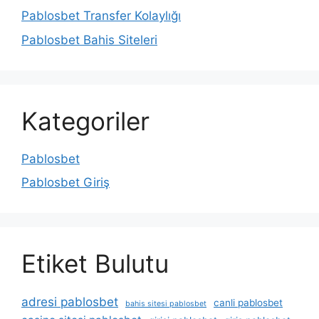
Pablosbet Transfer Kolaylığı
Pablosbet Bahis Siteleri
Kategoriler
Pablosbet
Pablosbet Giriş
Etiket Bulutu
adresi pablosbet
canli pablosbet
bahis sitesi pablosbet