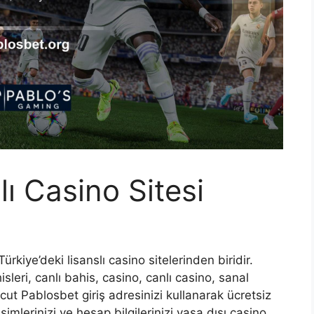
ı Casino Sitesi
ürkiye’deki lisanslı casino sitelerinden biridir.
sleri, canlı bahis, casino, canlı casino, sanal
cut Pablosbet giriş adresinizi kullanarak ücretsiz
etişimlerinizi ve hesap bilgilerinizi yasa dışı casino