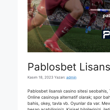
Pablosbet Lisansl
Kasım 18, 2023
Yazarı:
admin
Pablosbet lisanslı casino sitesi seobahis, T
Online casinoya alternatif olarak; spor bahi
bahis, okey, tavla vb. Oyunlar da var. Mev
hesap açabilirsiniz. Kişisel bilgilerinizi, il