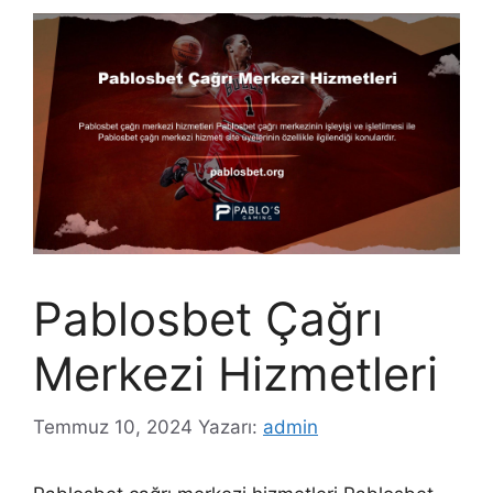
Pablosbet Çağrı
Merkezi Hizmetleri
Temmuz 10, 2024
Yazarı:
admin