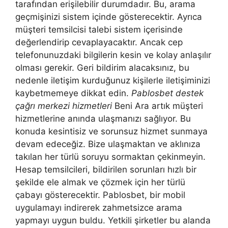
tarafından erişilebilir durumdadır. Bu, arama
geçmişinizi sistem içinde gösterecektir. Ayrıca
müşteri temsilcisi talebi sistem içerisinde
değerlendirip cevaplayacaktır. Ancak cep
telefonunuzdaki bilgilerin kesin ve kolay anlaşılır
olması gerekir. Geri bildirim alacaksınız, bu
nedenle iletişim kurduğunuz kişilerle iletişiminizi
kaybetmemeye dikkat edin.
Pablosbet destek
çağrı merkezi hizmetleri
Beni Ara artık müşteri
hizmetlerine anında ulaşmanızı sağlıyor. Bu
konuda kesintisiz ve sorunsuz hizmet sunmaya
devam edeceğiz. Bize ulaşmaktan ve aklınıza
takılan her türlü soruyu sormaktan çekinmeyin.
Hesap temsilcileri, bildirilen sorunları hızlı bir
şekilde ele almak ve çözmek için her türlü
çabayı gösterecektir. Pablosbet, bir mobil
uygulamayı indirerek zahmetsizce arama
yapmayı uygun buldu. Yetkili şirketler bu alanda