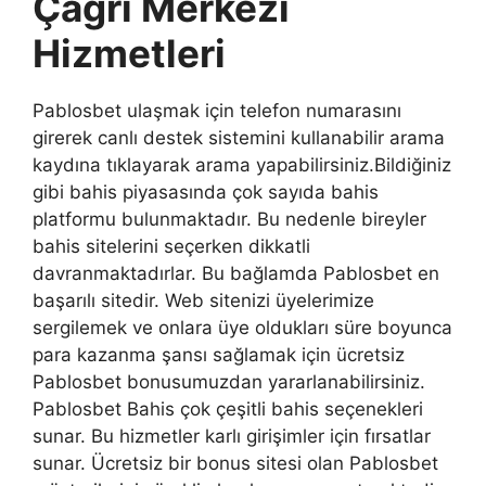
Çağrı Merkezi
Hizmetleri
Pablosbet ulaşmak için telefon numarasını
girerek canlı destek sistemini kullanabilir arama
kaydına tıklayarak arama yapabilirsiniz.Bildiğiniz
gibi bahis piyasasında çok sayıda bahis
platformu bulunmaktadır. Bu nedenle bireyler
bahis sitelerini seçerken dikkatli
davranmaktadırlar. Bu bağlamda Pablosbet en
başarılı sitedir. Web sitenizi üyelerimize
sergilemek ve onlara üye oldukları süre boyunca
para kazanma şansı sağlamak için ücretsiz
Pablosbet bonusumuzdan yararlanabilirsiniz.
Pablosbet Bahis çok çeşitli bahis seçenekleri
sunar. Bu hizmetler karlı girişimler için fırsatlar
sunar. Ücretsiz bir bonus sitesi olan Pablosbet