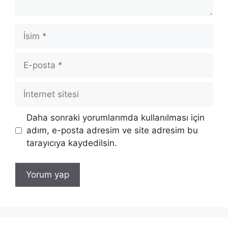
İsim
E-
posta
İnternet
sitesi
Daha sonraki yorumlarımda kullanılması için
adım, e-posta adresim ve site adresim bu
tarayıcıya kaydedilsin.