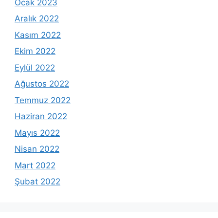
Ocak 2023
Aralık 2022
Kasım 2022
Ekim 2022
Eylül 2022
Ağustos 2022
Temmuz 2022
Haziran 2022
Mayıs 2022
Nisan 2022
Mart 2022
Şubat 2022