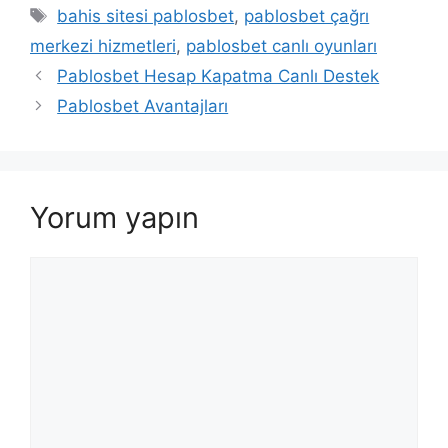
Etiketler
bahis sitesi pablosbet
,
pablosbet çağrı
merkezi hizmetleri
,
pablosbet canlı oyunları
Pablosbet Hesap Kapatma Canlı Destek
Pablosbet Avantajları
Yorum yapın
Yorum