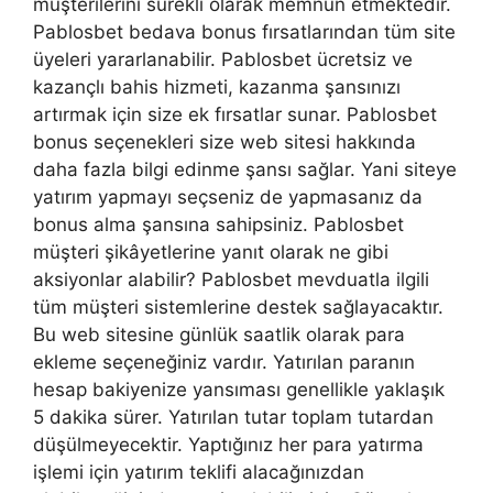
müşterilerini sürekli olarak memnun etmektedir.
Pablosbet bedava bonus fırsatlarından tüm site
üyeleri yararlanabilir. Pablosbet ücretsiz ve
kazançlı bahis hizmeti, kazanma şansınızı
artırmak için size ek fırsatlar sunar. Pablosbet
bonus seçenekleri size web sitesi hakkında
daha fazla bilgi edinme şansı sağlar. Yani siteye
yatırım yapmayı seçseniz de yapmasanız da
bonus alma şansına sahipsiniz. Pablosbet
müşteri şikâyetlerine yanıt olarak ne gibi
aksiyonlar alabilir? Pablosbet mevduatla ilgili
tüm müşteri sistemlerine destek sağlayacaktır.
Bu web sitesine günlük saatlik olarak para
ekleme seçeneğiniz vardır. Yatırılan paranın
hesap bakiyenize yansıması genellikle yaklaşık
5 dakika sürer. Yatırılan tutar toplam tutardan
düşülmeyecektir. Yaptığınız her para yatırma
işlemi için yatırım teklifi alacağınızdan