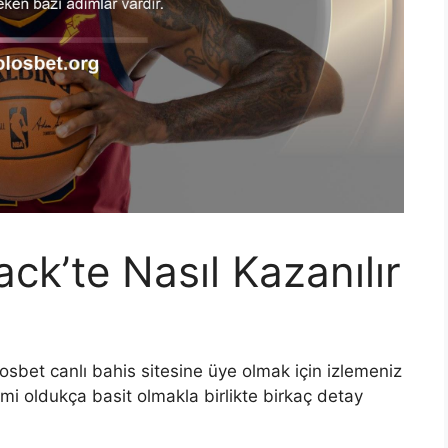
ck’te Nasıl Kazanılır
losbet canlı bahis sitesine üye olmak için izlemeniz
emi oldukça basit olmakla birlikte birkaç detay